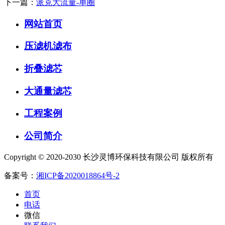
下一篇：
派克大流量-单圈
网站首页
压滤机滤布
折叠滤芯
大通量滤芯
工程案例
公司简介
Copyright © 2020-2030 长沙灵博环保科技有限公司 版权所有
备案号：
湘ICP备2020018864号-2
首页
电话
微信