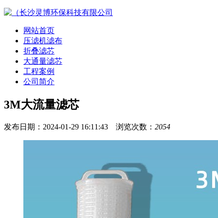
网站首页
压滤机滤布
折叠滤芯
大通量滤芯
工程案例
公司简介
3M大流量滤芯
发布日期：2024-01-29 16:11:43 浏览次数：
2054