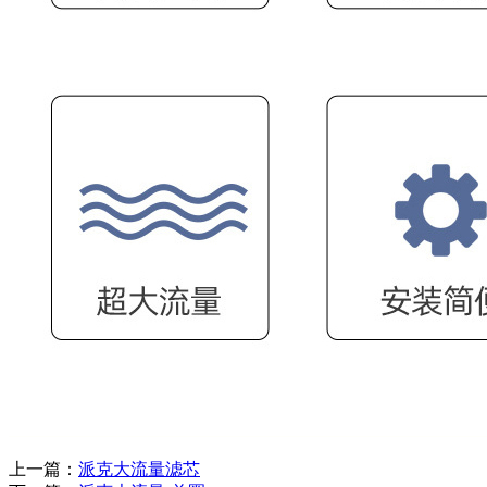
上一篇：
派克大流量滤芯