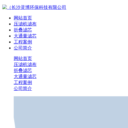
网站首页
压滤机滤布
折叠滤芯
大通量滤芯
工程案例
公司简介
网站首页
压滤机滤布
折叠滤芯
大通量滤芯
工程案例
公司简介