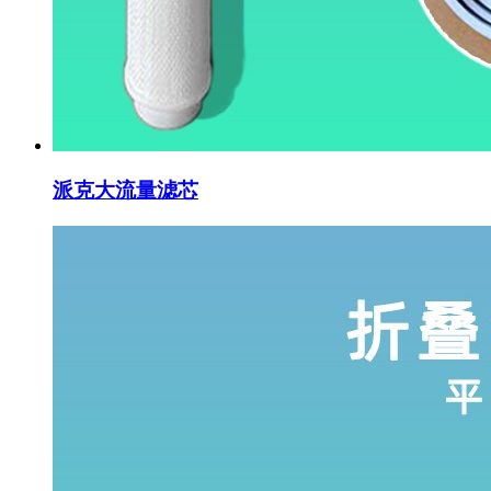
派克大流量滤芯