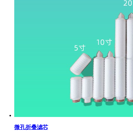
微孔折叠滤芯