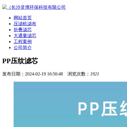
网站首页
压滤机滤布
折叠滤芯
大通量滤芯
工程案例
公司简介
PP压纹滤芯
发布日期：2024-02-19 16:50:48 浏览次数：
1921