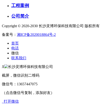
工程案例
公司简介
Copyright © 2020-2030 长沙灵博环保科技有限公司 版权所有
备案号：
湘ICP备2020018864号-2
首页
电话
微信
联系我们
X
截屏，微信识别二维码
微信号：
13657447075
（点击微信号复制，添加好友）
打开微信