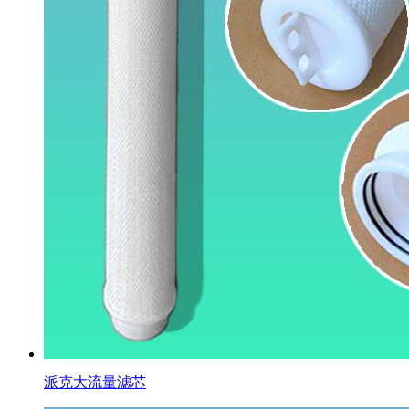
派克大流量滤芯