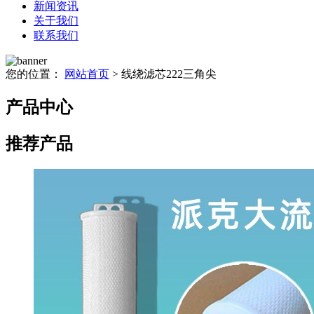
新闻资讯
关于我们
联系我们
您的位置：
网站首页
> 线绕滤芯222三角尖
产品中心
推荐产品