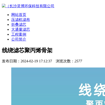
网站首页
压滤机滤布
折叠滤芯
大通量滤芯
工程案例
公司简介
线绕滤芯聚丙烯骨架
发布日期：2024-02-19 17:12:37 浏览次数：
2577