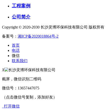
工程案例
公司简介
Copyright © 2020-2030 长沙灵博环保科技有限公司 版权所有
备案号：
湘ICP备2020018864号-2
首页
电话
微信
联系我们
X
截屏，微信识别二维码
微信号：
13657447075
（点击微信号复制，添加好友）
打开微信