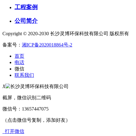
工程案例
公司简介
Copyright © 2020-2030 长沙灵博环保科技有限公司 版权所有
备案号：
湘ICP备2020018864号-2
首页
电话
微信
联系我们
X
截屏，微信识别二维码
微信号：
13657447075
（点击微信号复制，添加好友）
打开微信