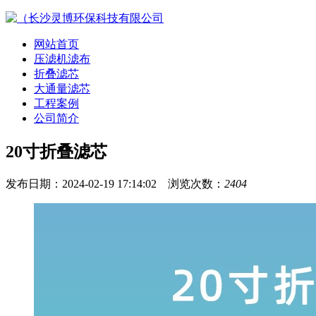
网站首页
压滤机滤布
折叠滤芯
大通量滤芯
工程案例
公司简介
20寸折叠滤芯
发布日期：2024-02-19 17:14:02 浏览次数：
2404