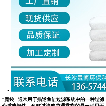
"魔袋" 通常用于描述鱼缸过滤系统中的一种过滤
介质或部件。鱼缸过滤魔袋通常指的是一种用于