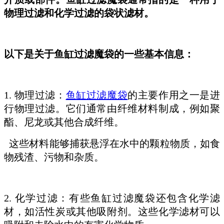
物理过滤和化学过滤的袋状滤材。
以下是关于鱼缸过滤魔袋的一些基本信息：
1. 物理过滤：
鱼缸过滤魔袋
的主要作用之一是进
行物理过滤。它们通常由纤维材料制成，例如聚
酯、尼龙或其他合成纤维。
这些材料能够捕获悬浮在水中的颗粒物质，如食
物残渣、污物和杂质。
2. 化学过滤：有些鱼缸过滤魔袋还包含化学滤
材，如活性炭或其他吸附剂。这些化学滤材可以