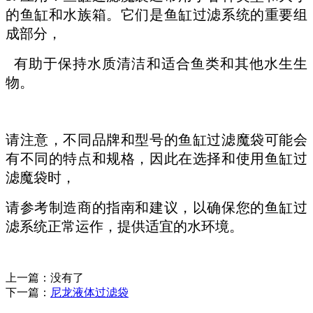
的鱼缸和水族箱。它们是鱼缸过滤系统的重要组
成部分，
有助于保持水质清洁和适合鱼类和其他水生生
物。
请注意，不同品牌和型号的鱼缸过滤魔袋可能会
有不同的特点和规格，因此在选择和使用鱼缸过
滤魔袋时，
请参考制造商的指南和建议，以确保您的鱼缸过
滤系统正常运作，提供适宜的水环境。
上一篇：没有了
下一篇：
尼龙液体过滤袋