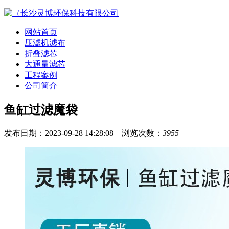
网站首页
压滤机滤布
折叠滤芯
大通量滤芯
工程案例
公司简介
鱼缸过滤魔袋
发布日期：2023-09-28 14:28:08 浏览次数：
3955