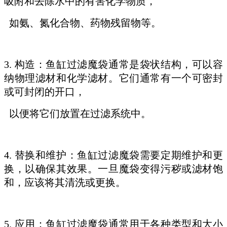
吸附和去除水中的有害化学物质，
如氨、氮化合物、药物残留物等。
3. 构造：鱼缸过滤魔袋通常是袋状结构，可以容
纳物理滤材和化学滤材。它们通常有一个可密封
或可封闭的开口，
以便将它们放置在过滤系统中。
4. 替换和维护：鱼缸过滤魔袋需要定期维护和更
换，以确保其效果。一旦魔袋变得污秽或滤材饱
和，应该将其清洗或更换。
5. 应用：鱼缸过滤魔袋通常用于各种类型和大小