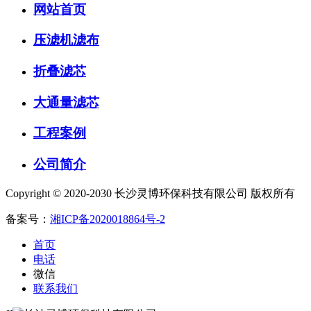
网站首页
压滤机滤布
折叠滤芯
大通量滤芯
工程案例
公司简介
Copyright © 2020-2030 长沙灵博环保科技有限公司 版权所有
备案号：
湘ICP备2020018864号-2
首页
电话
微信
联系我们