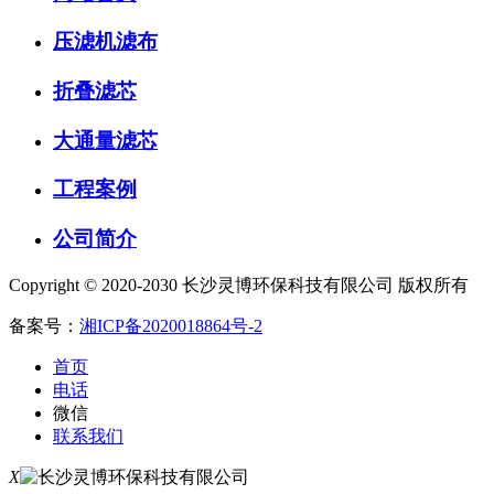
压滤机滤布
折叠滤芯
大通量滤芯
工程案例
公司简介
Copyright © 2020-2030 长沙灵博环保科技有限公司 版权所有
备案号：
湘ICP备2020018864号-2
首页
电话
微信
联系我们
X