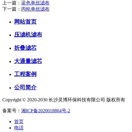
上一篇：
蓝色单丝滤布
下一篇：
丙纶单丝滤布
网站首页
压滤机滤布
折叠滤芯
大通量滤芯
工程案例
公司简介
Copyright © 2020-2030 长沙灵博环保科技有限公司 版权所有
备案号：
湘ICP备2020018864号-2
首页
电话