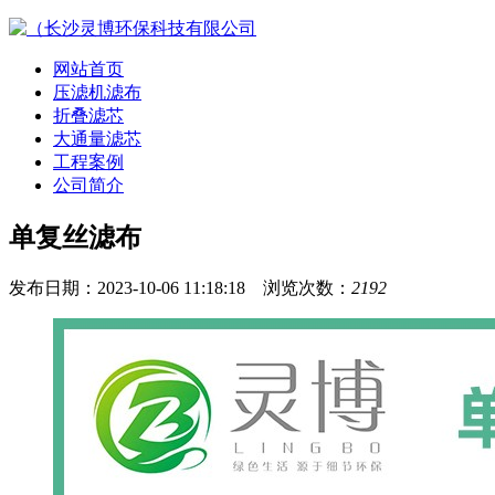
网站首页
压滤机滤布
折叠滤芯
大通量滤芯
工程案例
公司简介
单复丝滤布
发布日期：2023-10-06 11:18:18 浏览次数：
2192