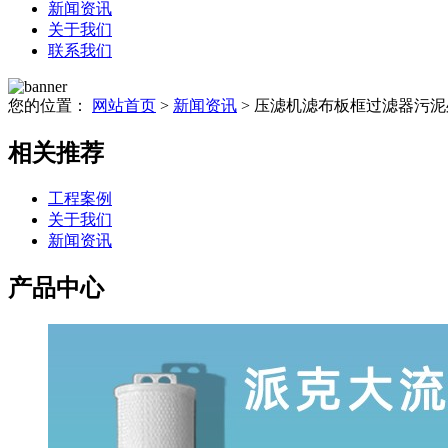
新闻资讯
关于我们
联系我们
您的位置：
网站首页
>
新闻资讯
> 压滤机滤布板框过滤器污
相关推荐
工程案例
关于我们
新闻资讯
产品中心