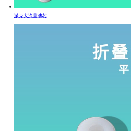
派克大流量滤芯