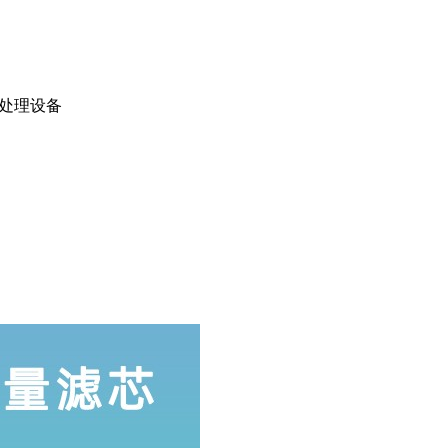
泥处理设备