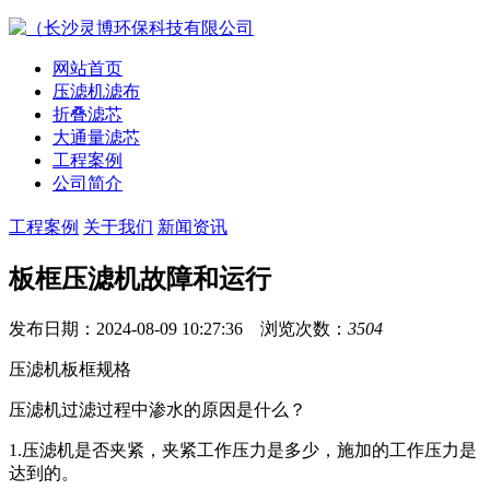
网站首页
压滤机滤布
折叠滤芯
大通量滤芯
工程案例
公司简介
工程案例
关于我们
新闻资讯
板框压滤机故障和运行
发布日期：2024-08-09 10:27:36 浏览次数：
3504
压滤机板框规格
压滤机过滤过程中渗水的原因是什么？
1.压滤机是否夹紧，夹紧工作压力是多少，施加的工作压力是
达到的。