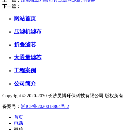
上一篇：
压滤机滤布板框过滤器污泥处理设备
下一篇：
网站首页
压滤机滤布
折叠滤芯
大通量滤芯
工程案例
公司简介
Copyright © 2020-2030 长沙灵博环保科技有限公司 版权所有
备案号：
湘ICP备2020018864号-2
首页
电话
微信