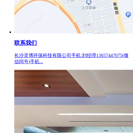
联系我们
长沙灵博环保科技有限公司手机:刘经理13657447075(微
信同号)手机...