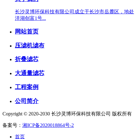
长沙灵博环保科技有限公司成立于长沙市岳麓区，地处
洋湖创富1号...
网站首页
压滤机滤布
折叠滤芯
大通量滤芯
工程案例
公司简介
Copyright © 2020-2030 长沙灵博环保科技有限公司 版权所有
备案号：
湘ICP备2020018864号-2
首页