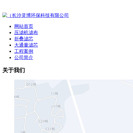
网站首页
压滤机滤布
折叠滤芯
大通量滤芯
工程案例
公司简介
关于我们